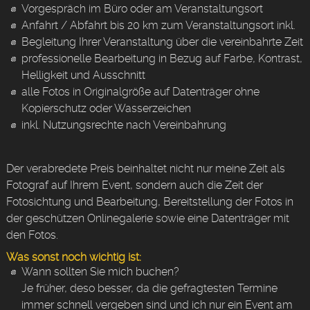
Vorgespräch im Büro oder am Veranstaltungsort
Anfahrt / Abfahrt bis 20 km zum Veranstaltungsort inkl.
Begleitung Ihrer Veranstaltung über die vereinbahrte Zeit
professionelle Bearbeitung in Bezug auf Farbe, Kontrast,
Helligkeit und Ausschnitt
alle Fotos in Originalgröße auf Datenträger ohne
Kopierschutz oder Wasserzeichen
inkl. Nutzungsrechte nach Vereinbahrung
Der verabredete Preis beinhaltet nicht nur meine Zeit als
Fotograf auf Ihrem Event, sondern auch die Zeit der
Fotosichtung und Bearbeitung, Bereitstellung der Fotos in
der geschützen Onlinegalerie sowie eine Datenträger mit
den Fotos.
Was sonst noch wichtig ist:
Wann sollten Sie mich buchen?
Je früher, deso besser, da die gefragtesten Termine
immer schnell vergeben sind und ich nur ein Event am