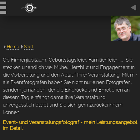
Home
Start
Ob Firmenjubiläum, Geburtstagsfeier, Familienfeier ..... Sie
stecken unendlich viel Mühe, Herzblut und Engagement in
die Vorbereitung und den Ablauf Ihrer Veranstaltung. Mit mir
als Eventfotografen haben Sie nicht nur einen Fotografen,
sondern jemanden, der die Eindrücke und Emotionen an
diesem Tag einfängt damit Ihre Veranstaltung
unvergesslich bleibt und Sie sich gern zurückerinnern
können.
Event- und Veranstalungsfotograf - mein Leistungsangebot
im Detail: