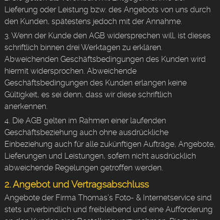
Lieferung oder Leistung bzw. des Angebots von uns durch
den Kunden, spätestens jedoch mit der Annahme.
3. Wenn der Kunde den AGB widersprechen will, ist dieses
schriftlich binnen drei Werktagen zu erklären.
Abweichenden Geschäftsbedingungen des Kunden wird
hiermit widersprochen. Abweichende
Geschäftsbedingungen des Kunden erlangen keine
Gültigkeit, es sei denn, dass wir diese schriftlich
anerkennen.
4. Die AGB gelten im Rahmen einer laufenden
Geschäftsbeziehung auch ohne ausdrückliche
Einbeziehung auch für alle zukünftigen Aufträge, Angebote,
Lieferungen und Leistungen, sofern nicht ausdrücklich
abweichende Regelungen getroffen werden.
2. Angebot und Vertragsabschluss
Angebote der Firma Thomas’s Foto- & Internetservice sind
stets unverbindlich und freibleibend und eine Aufforderung