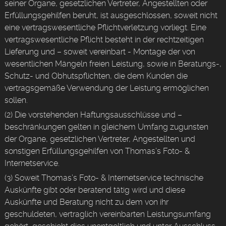
seiner Organe, gesetzlichen Vertreter, Angestellten oder
Erfüllungsgehilfen beruht, ist ausgeschlossen, soweit nicht
eine vertragswesentliche Pflichtverletzung vorliegt. Eine
vertragswesentliche Pflicht besteht in der rechtzeitigen
Lieferung und – soweit vereinbart - Montage der von
wesentlichen Mängeln freien Leistung, sowie in Beratungs-,
Schutz- und Obhutspflichten, die dem Kunden die
vertragsgemäße Verwendung der Leistung ermöglichen
sollen.
(2) Die vorstehenden Haftungsausschlüsse und –
beschränkungen gelten in gleichem Umfang zugunsten
der Organe, gesetzlichen Vertreter, Angestellten und
sonstigen Erfüllungsgehilfen von Thomas’s Foto- &
Internetservice.
(3) Soweit Thomas’s Foto- & Internetservice technische
Auskünfte gibt oder beratend tätig wird und diese
Auskünfte und Beratung nicht zu dem von ihr
geschuldeten, vertraglich vereinbarten Leistungsumfang