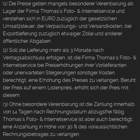
(1) Die Preise gelten mangels besonderer Vereinbarung ab
Lager der Firma Thomas’s Foto- & Internetservice und
verstehen sich in EURO zuzüglich der gesetzlichen
Umsatzsteuer, der Verpackungs- und Versandkosten, bei
Exportlieferung zuzüglich etwaiger Zölle und anderer
öffentlicher Abgaben.
(2) Soll die Lieferung mehr als 3 Monate nach
Vertragsabschluss erfolgen, ist die Firma Thomas’s Foto- &
Internetservice bei Preiserhöhungen ihrer Vorlieferanten
oder unerwarteten Steigerungen sonstiger Kosten
berechtigt, eine Erhöhung des Preises zu verlangen. Beruht
der Preis auf einem Listenpreis, erhöht sich der Preis mit
diesem.
(3) Ohne besondere Vereinbarung ist die Zahlung innerhalb
von 14 Tagen nach Rechnungsdatum abzugsfrei fällig.
Thomas’s Foto- & Internetservice ist aber auch berechtigt,
eine Anzahlung in Höhe von 30 % des voraussichtlichen
Rechnungsbetrages zu verlangen.