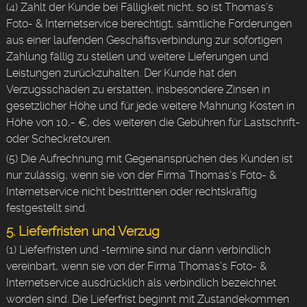
(4) Zahlt der Kunde bei Fälligkeit nicht, so ist Thomas’s
Foto- & Internetservice berechtigt, sämtliche Forderungen
aus einer laufenden Geschäftsverbindung zur sofortigen
Zahlung fällig zu stellen und weitere Lieferungen und
Leistungen zurückzuhalten. Der Kunde hat den
Verzugsschaden zu erstatten, insbesondere Zinsen in
gesetzlicher Höhe und für jede weitere Mahnung Kosten in
Höhe von 10,- €, des weiteren die Gebühren für Lastschrift-
oder Scheckretouren.
(5) Die Aufrechnung mit Gegenansprüchen des Kunden ist
nur zulässig, wenn sie von der Firma Thomas’s Foto- &
Internetservice nicht bestrittenen oder rechtskräftig
festgestellt sind.
5. Lieferfristen und Verzug
(1) Lieferfristen und -termine sind nur dann verbindlich
vereinbart, wenn sie von der Firma Thomas’s Foto- &
Internetservice ausdrücklich als verbindlich bezeichnet
worden sind. Die Lieferfrist beginnt mit Zustandekommen