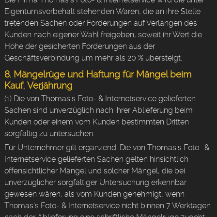
Eigentumsvorbehalt stehenden Waren, die an ihre Stelle
tretenden Sachen oder Forderungen auf Verlangen des
Kunden nach eigener Wahl freigeben, soweit ihr Wert die
Höhe der gesicherten Forderungen aus der
Geschäftsverbindung um mehr als 20 % übersteigt.
8. Mängelrüge und Haftung für Mängel beim
Kauf, Verjährung
(1) Die von Thomas’s Foto- & Internetservice gelieferten
Sachen sind unverzüglich nach ihrer Ablieferung beim
Kunden oder einem vom Kunden bestimmten Dritten
sorgfältig zu untersuchen.
Für Unternehmer gilt ergänzend: Die von Thomas’s Foto- &
Internetservice gelieferten Sachen gelten hinsichtlich
offensichtlicher Mängel und solcher Mängel, die bei
unverzüglicher sorgfältiger Untersuchung erkennbar
gewesen wären, als vom Kunden genehmigt, wenn
Thomas’s Foto- & Internetservice nicht binnen 7 Werktagen