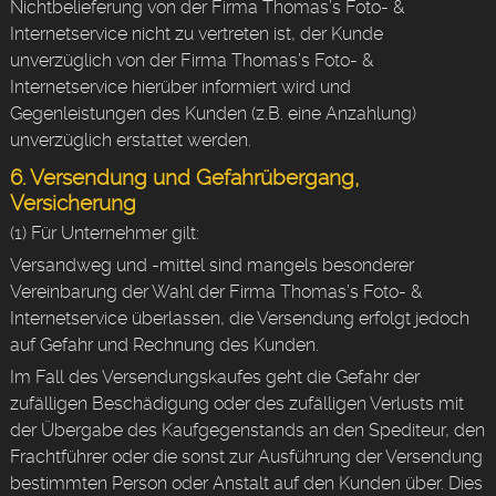
Nichtbelieferung von der Firma Thomas’s Foto- &
Internetservice nicht zu vertreten ist, der Kunde
unverzüglich von der Firma Thomas’s Foto- &
Internetservice hierüber informiert wird und
Gegenleistungen des Kunden (z.B. eine Anzahlung)
unverzüglich erstattet werden.
6. Versendung und Gefahrübergang,
Versicherung
(1) Für Unternehmer gilt:
Versandweg und -mittel sind mangels besonderer
Vereinbarung der Wahl der Firma Thomas’s Foto- &
Internetservice überlassen, die Versendung erfolgt jedoch
auf Gefahr und Rechnung des Kunden.
Im Fall des Versendungskaufes geht die Gefahr der
zufälligen Beschädigung oder des zufälligen Verlusts mit
der Übergabe des Kaufgegenstands an den Spediteur, den
Frachtführer oder die sonst zur Ausführung der Versendung
bestimmten Person oder Anstalt auf den Kunden über. Dies