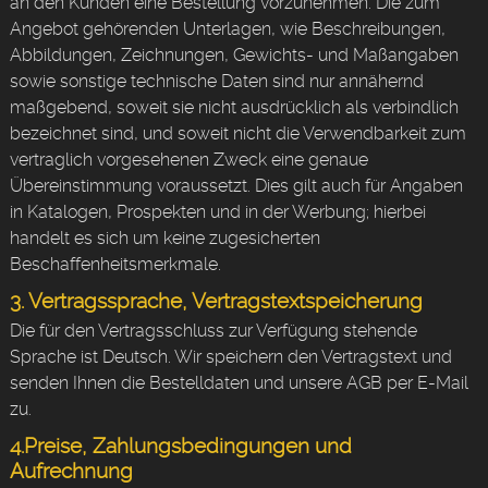
an den Kunden eine Bestellung vorzunehmen. Die zum
Angebot gehörenden Unterlagen, wie Beschreibungen,
Abbildungen, Zeichnungen, Gewichts- und Maßangaben
sowie sonstige technische Daten sind nur annähernd
maßgebend, soweit sie nicht ausdrücklich als verbindlich
bezeichnet sind, und soweit nicht die Verwendbarkeit zum
vertraglich vorgesehenen Zweck eine genaue
Übereinstimmung voraussetzt. Dies gilt auch für Angaben
in Katalogen, Prospekten und in der Werbung; hierbei
handelt es sich um keine zugesicherten
Beschaffenheitsmerkmale.
3. Vertragssprache, Vertragstextspeicherung
Die für den Vertragsschluss zur Verfügung stehende
Sprache ist Deutsch. Wir speichern den Vertragstext und
senden Ihnen die Bestelldaten und unsere AGB per E-Mail
zu.
4.Preise, Zahlungsbedingungen und
Aufrechnung