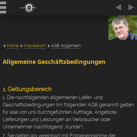
Home
Impressum
AGB Allgemein
Allgemeine Geschäftsbedingungen
1. Geltungsbereich
1. Die nachfolgenden allgemeinen Liefer- und
Geschäftsbedingungen (im folgenden AGB genannt) gelten
für alle von uns durchgeführten Aufträge, Angebote,
Lieferungen und Leistungen an Verbraucher oder
Unternehmer (nachfolgend „Kunde“).
2. Sie gelten als vereinbart mit Entgegennahme der