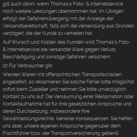
gilt auch dann, wenn Thomas’s Foto- & Internetservice
noch weitere Leistungen übernommen hat. Im Übrigen
erfolgt der Gefahrenübergang mit der Anzeige der
Versandbereitschaft, falls sich die Versendung aus Gründen
verzögert. die der Kunde zu vertreten hat.
Auf Wunsch und Kosten des Kunden wird Thomas’s Foto-
& Internetservice die versandte Ware gegen Verlust,
Beschädigung und sonstige Gefahren versichern.
(2) Für Verbraucher gilt:
Werden Waren mit offensichtlichen Transportschäden
angeliefert, so reklamieren Sie solche Fehler bitte möglichst
sofort beim Zusteller und nehmen Sie bitte unverzüglich
Kontakt zu uns auf. Die Versäumung einer Reklamation oder
Kontaktaufnahme hat für Ihre gesetzlichen Ansprüche und
deren Durchsetzung, insbesondere Ihre
Gewährleistungsrechte, keinerlei Konsequenzen. Sie helfen
uns aber, unsere eigenen Ansprüche gegenüber dem
Frachtführer bzw. der Transportversicherung geltend