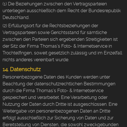
(1) Die Beziehungen zwischen den Vertragsparteien
unterliegen ausschließlich dem Recht der Bundesrepublik
Deutschland.
(2) Erfüllungsort für die Rechtsbeziehungen der
Vertragsparteien sowie Gerichtsstand für sämtliche
zwischen den Parteien sich ergebenden Streitigkeiten ist
der Sitz der Firma Thomas’s Foto- & Internetservice in
Trochtelfingen, soweit gesetzlich zulässig und im Einzelfall
nichts anderes vereinbart wurde.
14. Datenschutz
Personenbezogene Daten des Kunden werden unter
Beachtung der datenschutzrechtlichen Bestimmungen
durch die Firma Thomas’s Foto- & Internetservice
gespeichert und verarbeitet. Eine Verarbeitung oder
Nutzung der Daten durch Dritte ist ausgeschlossen. Eine
Weitergabe von personenbezogenen Daten an Dritte
erfolgt ausschließlich zur Sicherung von Daten und zur
Bereitstellung von Diensten, die sowohl zweckgebunden